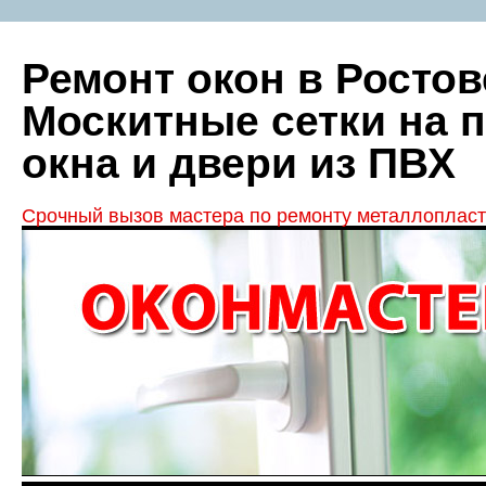
Ремонт окон в Ростов
Москитные сетки на 
окна и двери из ПВХ
Срочный вызов мастера по ремонту металлопласт