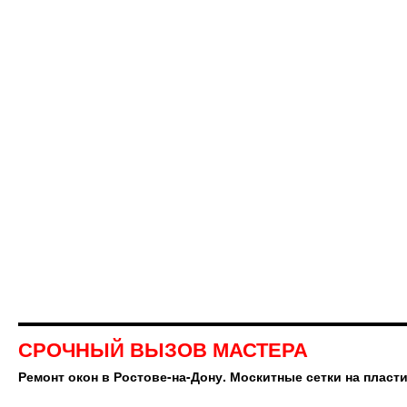
СРОЧНЫЙ ВЫЗОВ МАСТЕРА
Ремонт окон в Ростове-на-Дону. Москитные сетки на пласт