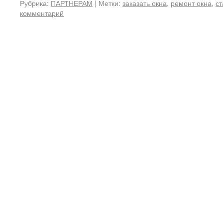
Рубрика:
ПАРТНЕРАМ
|
Метки:
заказать окна
,
ремонт окна
,
ст
комментарий