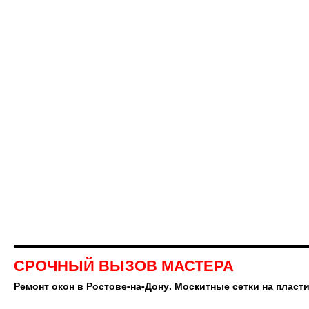
СРОЧНЫЙ ВЫЗОВ МАСТЕРА
Ремонт окон в Ростове-на-Дону. Москитные сетки на пласт