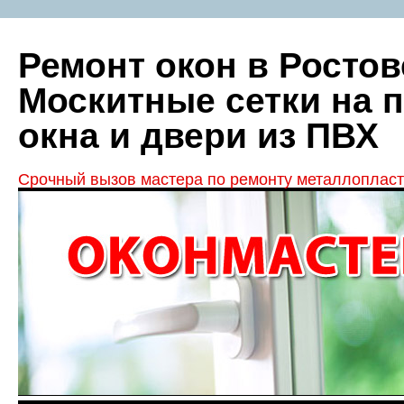
Ремонт окон в Ростов
Москитные сетки на 
окна и двери из ПВХ
Срочный вызов мастера по ремонту металлопласт