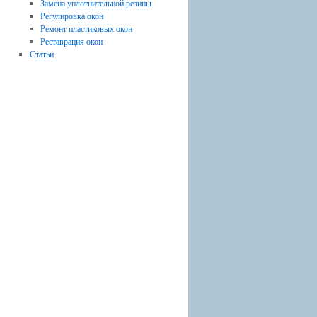
Замена уплотнительной резины
Регулировка окон
Ремонт пластиковых окон
Реставрация окон
Статьи