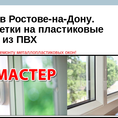
в Ростове-на-Дону.
етки на пластиковые
 из ПВХ
емонту металлопластиковых окон!