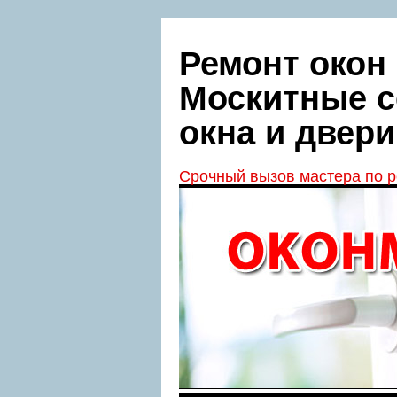
Ремонт окон 
Москитные с
окна и двери
Срочный вызов мастера по р