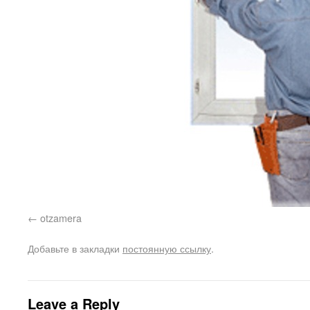
otzamera
Добавьте в закладки
постоянную ссылку
.
Leave a Reply