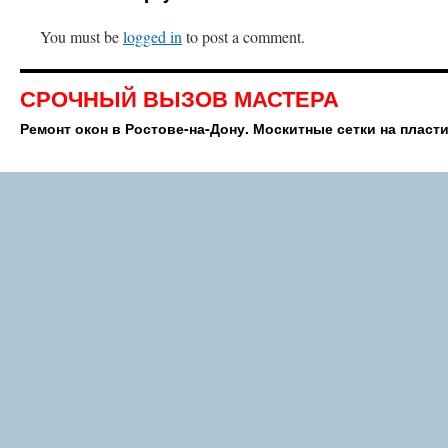
You must be
logged in
to post a comment.
СРОЧНЫЙ ВЫЗОВ МАСТЕРА
Ремонт окон в Ростове-на-Дону. Москитные сетки на пласт