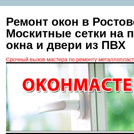
Ремонт окон в Ростов
Москитные сетки на 
окна и двери из ПВХ
Срочный вызов мастера по ремонту металлопласт